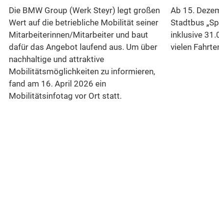
Die BMW Group (Werk Steyr) legt großen
Ab 15. Dezem
Wert auf die betriebliche Mobilität seiner
Stadtbus „Sp
Mitarbeiterinnen/Mitarbeiter und baut
inklusive 31.
dafür das Angebot laufend aus. Um über
vielen Fahrte
nachhaltige und attraktive
Mobilitätsmöglichkeiten zu informieren,
n
fand am 16. April 2026 ein
Mobilitätsinfotag vor Ort statt.