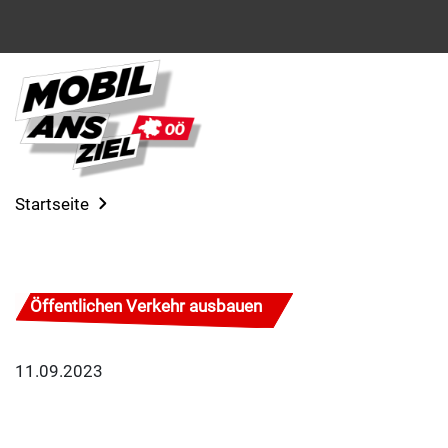
Startseite
Öffentlichen Verkehr ausbauen
11.09.2023