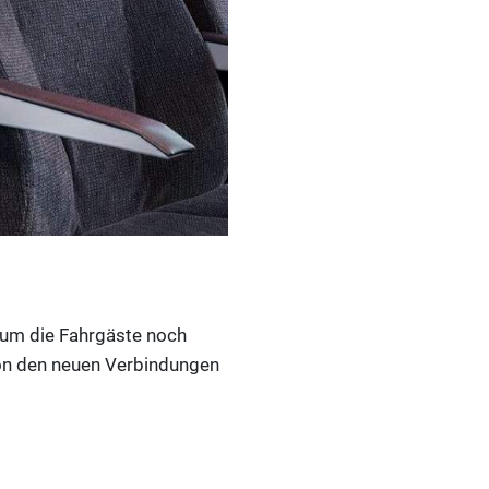
 um die Fahrgäste noch
 von den neuen Verbindungen