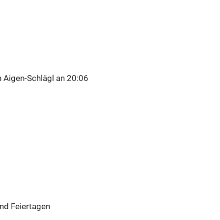
 Aigen-Schlägl an 20:06
nd Feiertagen