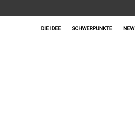
DIE IDEE
SCHWERPUNKTE
NEW