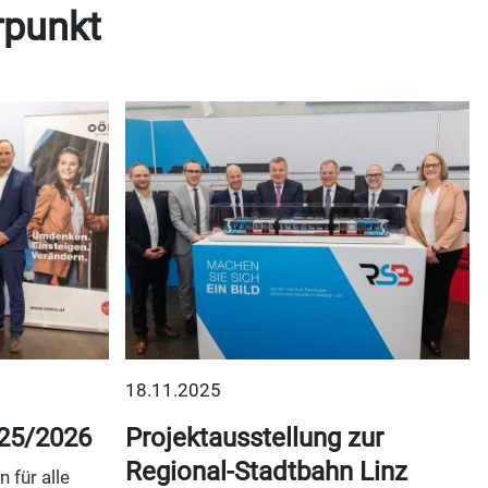
rpunkt
18.11.2025
25/2026
Projektausstellung zur
Regional-Stadtbahn Linz
 für alle