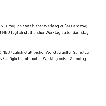
äglich statt bisher Werktag außer Samstag
 NEU täglich statt bisher Werktag außer Samstag
 NEU täglich statt bisher Werktag außer Samstag
äglich statt bisher Werktag außer Samstag