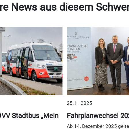
re News aus diesem Schwe
25.11.2025
VV Stadtbus „Mein
Fahrplanwechsel 20
Ab 14. Dezember 2025 gelten