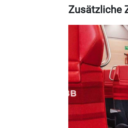
Zusätzliche 