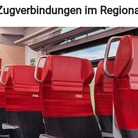
Zugverbindungen im Regiona