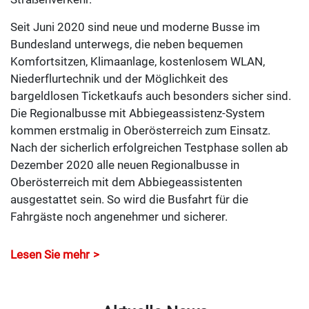
Seit Juni 2020 sind neue und moderne Busse im
Bundesland unterwegs, die neben bequemen
Komfortsitzen, Klimaanlage, kostenlosem WLAN,
Niederflurtechnik und der Möglichkeit des
bargeldlosen Ticketkaufs auch besonders sicher sind.
Die Regionalbusse mit Abbiegeassistenz-System
kommen erstmalig in Oberösterreich zum Einsatz.
Nach der sicherlich erfolgreichen Testphase sollen ab
Dezember 2020 alle neuen Regionalbusse in
Oberösterreich mit dem Abbiegeassistenten
ausgestattet sein. So wird die Busfahrt für die
Fahrgäste noch angenehmer und sicherer.
Lesen Sie mehr