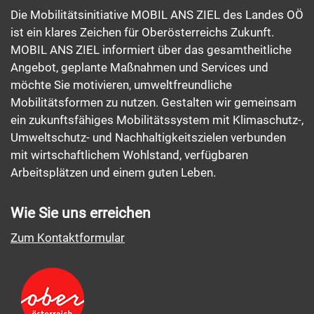
Die Mobilitätsinitiative MOBIL ANS ZIEL des Landes OÖ
ist ein klares Zeichen für Oberösterreichs Zukunft.
MOBIL ANS ZIEL informiert über das gesamtheitliche
Angebot, geplante Maßnahmen und Services und
möchte Sie motivieren, umweltfreundliche
Mobilitätsformen zu nutzen. Gestalten wir gemeinsam
ein zukunftsfähiges Mobilitätssystem mit Klimaschutz-,
Umweltschutz- und Nachhaltigkeitszielen verbunden
mit wirtschaftlichem Wohlstand, verfügbaren
Arbeitsplätzen und einem guten Leben.
Wie Sie uns erreichen
Zum Kontaktformular