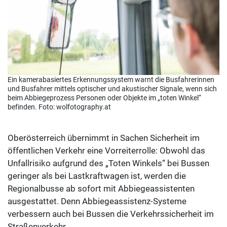
Ein kamerabasiertes Erkennungssystem warnt die Busfahrerinnen
und Busfahrer mittels optischer und akustischer Signale, wenn sich
beim Abbiegeprozess Personen oder Objekte im „toten Winkel“
befinden. Foto: wolfotography.at
Oberösterreich übernimmt in Sachen Sicherheit im
öffentlichen Verkehr eine Vorreiterrolle: Obwohl das
Unfallrisiko aufgrund des „Toten Winkels“ bei Bussen
geringer als bei Lastkraftwagen ist, werden die
Regionalbusse ab sofort mit Abbiegeassistenten
ausgestattet. Denn Abbiegeassistenz-Systeme
verbessern auch bei Bussen die Verkehrssicherheit im
Straßenverkehr.