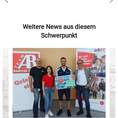
Weitere News aus diesem
Schwerpunkt