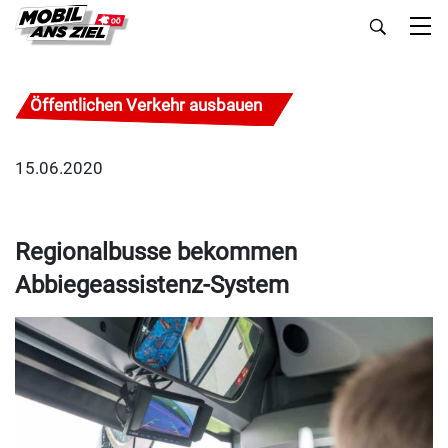
Öffentlichen Verkehr ausbauen
15.06.2020
Regionalbusse bekommen
Abbiegeassistenz-System