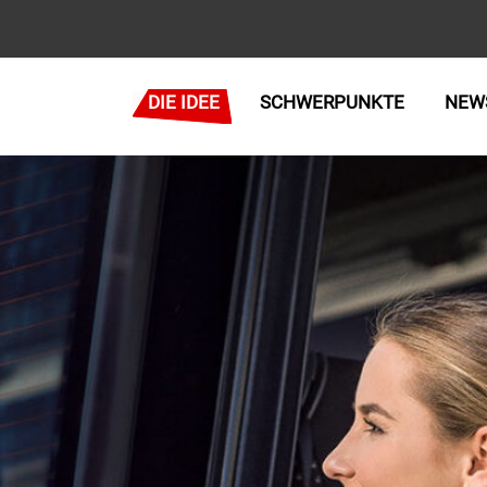
DIE IDEE
SCHWERPUNKTE
NEW