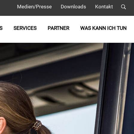
Medien/Presse
Downloads
Kontakt
S
SERVICES
PARTNER
WAS KANN ICH TUN