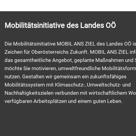
Mobilitätsinitiative des Landes OÖ
Die Mobilitätsinitiative MOBIL ANS ZIEL des Landes OÖ is
Zeichen für Oberösterreichs Zukunft. MOBIL ANS ZIEL inf
das gesamtheitliche Angebot, geplante Maßnahmen und 
möchte Sie motivieren, umweltfreundliche Mobilitätsfor
nutzen. Gestalten wir gemeinsam ein zukunftsfähiges
Mobilitätssystem mit Klimaschutz-, Umweltschutz- und
Nachhaltigkeitszielen verbunden mit wirtschaftlichem Wo
verfügbaren Arbeitsplätzen und einem guten Leben.