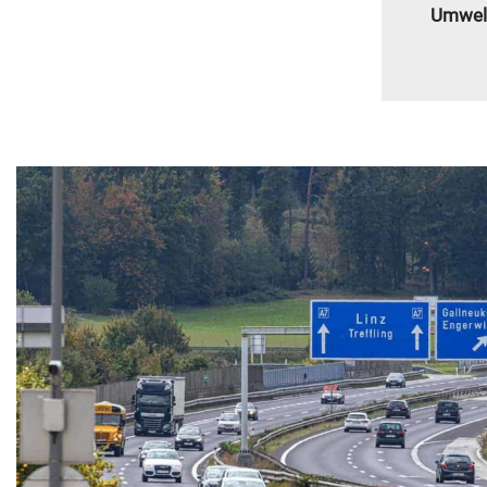
Umwelt