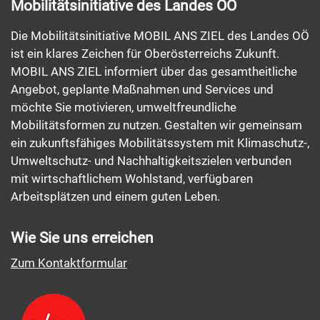
Mobilitätsinitiative des Landes OÖ
Die Mobilitätsinitiative MOBIL ANS ZIEL des Landes OÖ
ist ein klares Zeichen für Oberösterreichs Zukunft.
MOBIL ANS ZIEL informiert über das gesamtheitliche
Angebot, geplante Maßnahmen und Services und
möchte Sie motivieren, umweltfreundliche
Mobilitätsformen zu nutzen. Gestalten wir gemeinsam
ein zukunftsfähiges Mobilitätssystem mit Klimaschutz-,
Umweltschutz- und Nachhaltigkeitszielen verbunden
mit wirtschaftlichem Wohlstand, verfügbaren
Arbeitsplätzen und einem guten Leben.
Wie Sie uns erreichen
Zum Kontaktformular