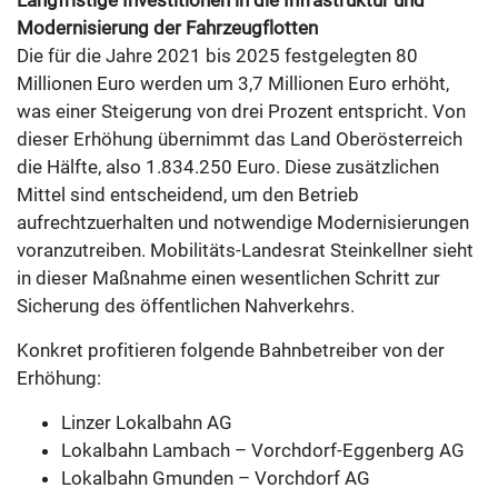
Modernisierung der Fahrzeugflotten
Die für die Jahre 2021 bis 2025 festgelegten 80
Millionen Euro werden um 3,7 Millionen Euro erhöht,
was einer Steigerung von drei Prozent entspricht. Von
dieser Erhöhung übernimmt das Land Oberösterreich
die Hälfte, also 1.834.250 Euro. Diese zusätzlichen
Mittel sind entscheidend, um den Betrieb
aufrechtzuerhalten und notwendige Modernisierungen
voranzutreiben. Mobilitäts-Landesrat Steinkellner sieht
in dieser Maßnahme einen wesentlichen Schritt zur
Sicherung des öffentlichen Nahverkehrs.
Konkret profitieren folgende Bahnbetreiber von der
Erhöhung:
Linzer Lokalbahn AG
Lokalbahn Lambach – Vorchdorf-Eggenberg AG
Lokalbahn Gmunden – Vorchdorf AG