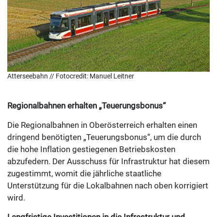
Atterseebahn // Fotocredit: Manuel Leitner
Regionalbahnen erhalten „Teuerungsbonus“
Die Regionalbahnen in Oberösterreich erhalten einen
dringend benötigten „Teuerungsbonus“, um die durch
die hohe Inflation gestiegenen Betriebskosten
abzufedern. Der Ausschuss für Infrastruktur hat diesem
zugestimmt, womit die jährliche staatliche
Unterstützung für die Lokalbahnen nach oben korrigiert
wird.
Langfristige Investitionen in die Infrastruktur und