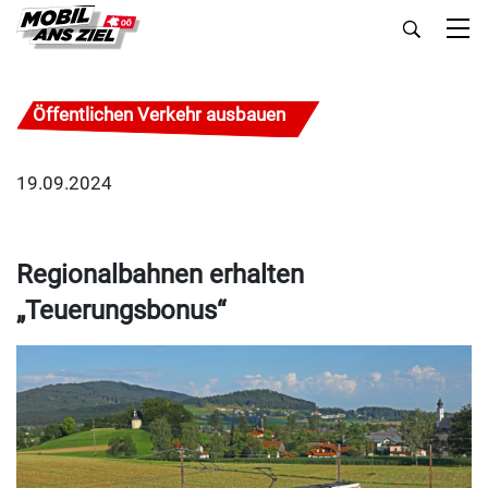
Öffentlichen Verkehr ausbauen
19.09.2024
Regionalbahnen erhalten
„Teuerungsbonus“