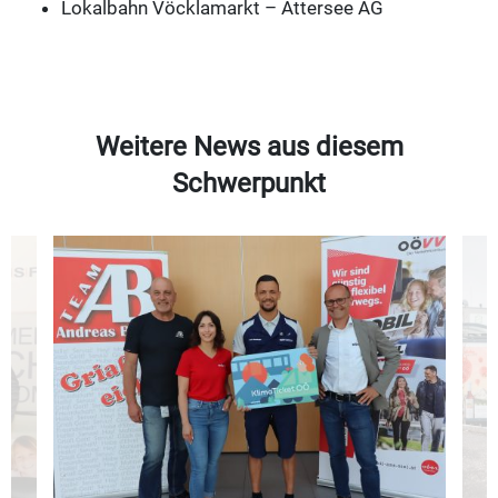
Lokalbahn Vöcklamarkt – Attersee AG
Weitere News aus diesem
Schwerpunkt