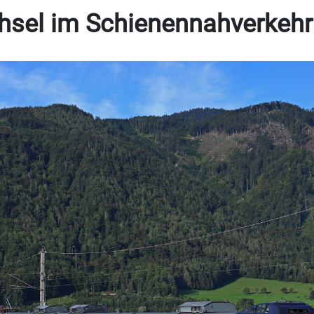
hsel im Schienennahverkehr