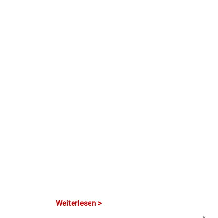
Weiterlesen