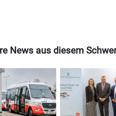
re News aus diesem Schwe