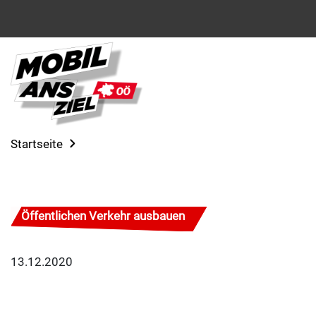
Startseite
Öffentlichen Verkehr ausbauen
13.12.2020