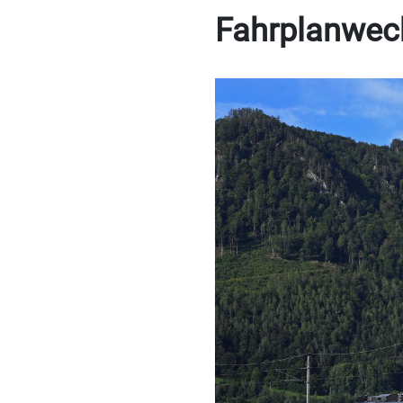
Fahrplanwec