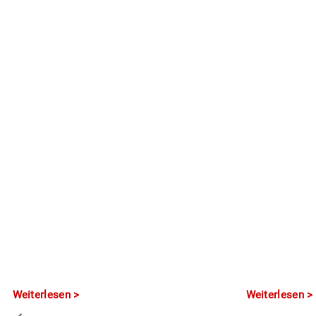
Weiterlesen
Weiterlesen