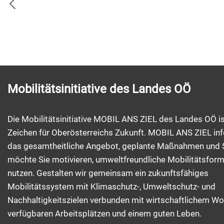
Mobilitätsinitiative des Landes OÖ
Die Mobilitätsinitiative MOBIL ANS ZIEL des Landes OÖ is
Zeichen für Oberösterreichs Zukunft. MOBIL ANS ZIEL inf
das gesamtheitliche Angebot, geplante Maßnahmen und 
möchte Sie motivieren, umweltfreundliche Mobilitätsfor
nutzen. Gestalten wir gemeinsam ein zukunftsfähiges
Mobilitätssystem mit Klimaschutz-, Umweltschutz- und
Nachhaltigkeitszielen verbunden mit wirtschaftlichem Wo
verfügbaren Arbeitsplätzen und einem guten Leben.