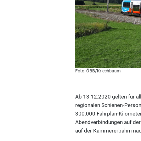
Foto: ÖBB/Kriechbaum
Ab 13.12.2020 gelten für al
regionalen Schienen-Person
300.000 Fahrplan-Kilometer
Abendverbindungen auf der
auf der Kammererbahn mache