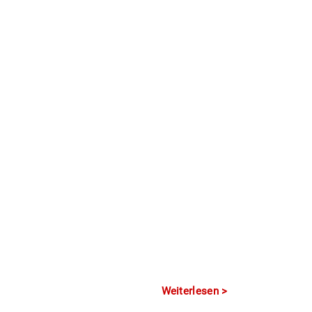
Weiterlesen