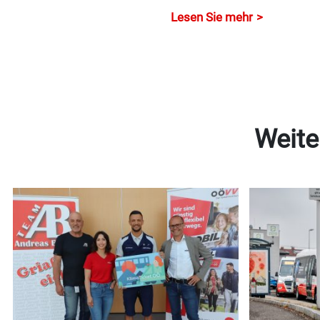
Lesen Sie mehr
Weite