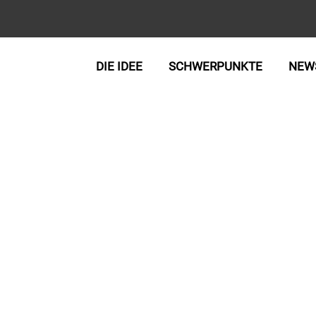
DIE IDEE
SCHWERPUNKTE
NEW