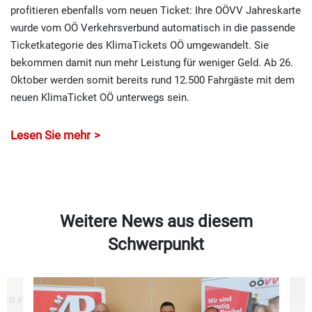
profitieren ebenfalls vom neuen Ticket: Ihre OÖVV Jahreskarte
wurde vom OÖ Verkehrsverbund automatisch in die passende
Ticketkategorie des KlimaTickets OÖ umgewandelt. Sie
bekommen damit nun mehr Leistung für weniger Geld. Ab 26.
Oktober werden somit bereits rund 12.500 Fahrgäste mit dem
neuen KlimaTicket OÖ unterwegs sein.
Lesen Sie mehr
Weitere News aus diesem
Schwerpunkt