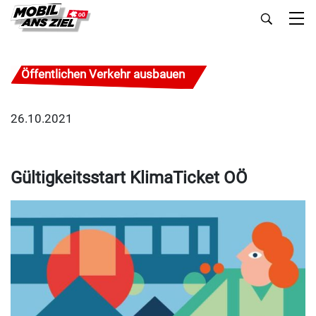
Öffentlichen Verkehr ausbauen
26.10.2021
Gültigkeitsstart KlimaTicket OÖ