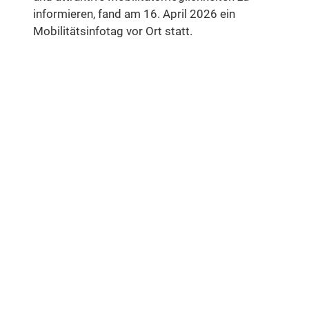
informieren, fand am 16. April 2026 ein
Mobilitätsinfotag vor Ort statt.