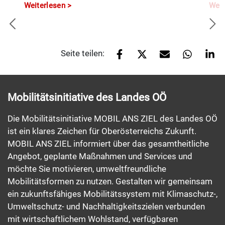
Weiterlesen
Weit
Seite teilen:
Mobilitätsinitiative des Landes OÖ
Die Mobilitätsinitiative MOBIL ANS ZIEL des Landes OÖ
ist ein klares Zeichen für Oberösterreichs Zukunft.
MOBIL ANS ZIEL informiert über das gesamtheitliche
Angebot, geplante Maßnahmen und Services und
möchte Sie motivieren, umweltfreundliche
Mobilitätsformen zu nutzen. Gestalten wir gemeinsam
ein zukunftsfähiges Mobilitätssystem mit Klimaschutz-,
Umweltschutz- und Nachhaltigkeitszielen verbunden
mit wirtschaftlichem Wohlstand, verfügbaren