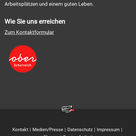
Arbeitsplätzen und einem guten Leben.
Wie Sie uns erreichen
Zum Kontaktformular
Kontakt
Medien/Presse
Datenschutz
Impressum