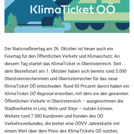
Der Nationalfeiertag am 26. Oktober ist heuer auch ein
Feiertag für den Öffentlichen Verkehr und Klimaschutz: An
diesem Tag startet das KlimaTicket in Oberösterreich. Seit
dem Bestellstart am 1. Oktober haben sich bereits rund 5.000
Oberösterreicherinnen und Oberösterreicher für das neue
KlimaTicket OÖ entschieden. Rund 65 Prozent davon haben ein
KlimaTicket OÖ Regional
erworben, mit dem sie den gesamten
Öffentlichen Verkehr in Oberösterreich – ausgenommen die
Stadtverkehre in Linz, Wels und Steyr – nutzen können.
Weitere rund 7.500 Kundinnen und Kunden des OÖ
Verkehrsverbundes, die bisher eine OÖVV Jahreskarte mit
einem Wert über dem Preis des KlimaTickets OÖ nutzten,