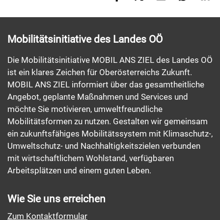
Mobilitätsinitiative des Landes OÖ
Die Mobilitätsinitiative MOBIL ANS ZIEL des Landes OÖ
ist ein klares Zeichen für Oberösterreichs Zukunft.
MOBIL ANS ZIEL informiert über das gesamtheitliche
Angebot, geplante Maßnahmen und Services und
möchte Sie motivieren, umweltfreundliche
Mobilitätsformen zu nutzen. Gestalten wir gemeinsam
ein zukunftsfähiges Mobilitätssystem mit Klimaschutz-,
Umweltschutz- und Nachhaltigkeitszielen verbunden
mit wirtschaftlichem Wohlstand, verfügbaren
Arbeitsplätzen und einem guten Leben.
Wie Sie uns erreichen
Zum Kontaktformular