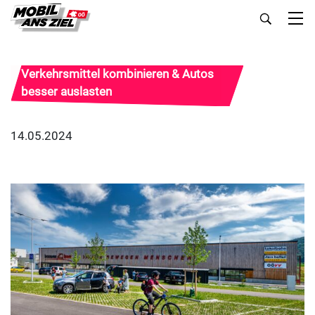
Verkehrsmittel kombinieren & Autos
besser auslasten
14.05.2024