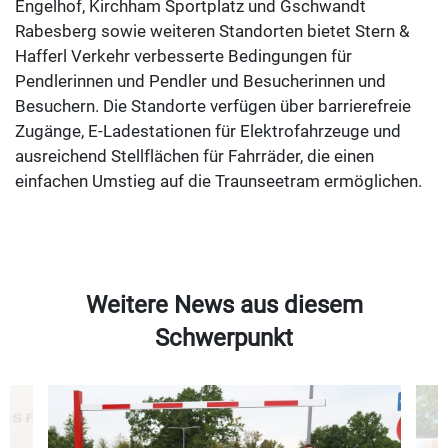
Engelhof, Kirchham Sportplatz und Gschwandt
Rabesberg sowie weiteren Standorten bietet Stern &
Hafferl Verkehr verbesserte Bedingungen für
Pendlerinnen und Pendler und Besucherinnen und
Besuchern. Die Standorte verfügen über barrierefreie
Zugänge, E-Ladestationen für Elektrofahrzeuge und
ausreichend Stellflächen für Fahrräder, die einen
einfachen Umstieg auf die Traunseetram ermöglichen.
Weitere News aus diesem
Schwerpunkt