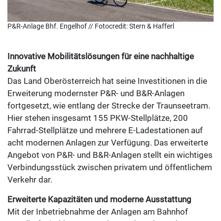
P&R-Anlage Bhf. Engelhof // Fotocredit: Stern & Hafferl
Innovative Mobilitätslösungen für eine nachhaltige
Zukunft
Das Land Oberösterreich hat seine Investitionen in die
Erweiterung modernster P&R- und B&R-Anlagen
fortgesetzt, wie entlang der Strecke der Traunseetram.
Hier stehen insgesamt 155 PKW-Stellplätze, 200
Fahrrad-Stellplätze und mehrere E-Ladestationen auf
acht modernen Anlagen zur Verfügung. Das erweiterte
Angebot von P&R- und B&R-Anlagen stellt ein wichtiges
Verbindungsstück zwischen privatem und öffentlichem
Verkehr dar.
Erweiterte Kapazitäten und moderne Ausstattung
Mit der Inbetriebnahme der Anlagen am Bahnhof