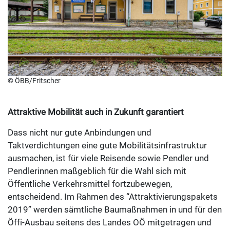
© ÖBB/Fritscher
Attraktive Mobilität auch in Zukunft garantiert
Dass nicht nur gute Anbindungen und
Taktverdichtungen eine gute Mobilitätsinfrastruktur
ausmachen, ist für viele Reisende sowie Pendler und
Pendlerinnen maßgeblich für die Wahl sich mit
Öffentliche Verkehrsmittel fortzubewegen,
entscheidend. Im Rahmen des “Attraktivierungspakets
2019” werden sämtliche Baumaßnahmen in und für den
Öffi-Ausbau seitens des Landes OÖ mitgetragen und