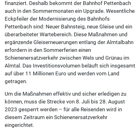
finanziert. Deshalb bekommt der Bahnhof Pettenbach
auch in den Sommermonaten ein Upgrade. Wesentliche
Eckpfeiler der Modernisierung des Bahnhofs
Pettenbach sind: Neuer Bahnsteig, neue Gleise und ein
überarbeiteter Wartebereich. Diese Maßnahmen und
ergänzende Gleiserneuerungen entlang der Almtalbahn
erfordern in den Sommerferien einen
Schienenersatzverkehr zwischen Wels und Grünau im
Almtal. Das Investitionsvolumen beläuft sich insgesamt
auf über 11 Millionen Euro und werden vom Land
getragen.
Um die Maßnahmen effektiv und sicher erledigen zu
können, muss die Strecke von 8. Juli bis 28. August
2023 gesperrt werden – für alle Reisenden wird in
diesem Zeitraum ein Schienenersatzverkehr
eingerichtet.