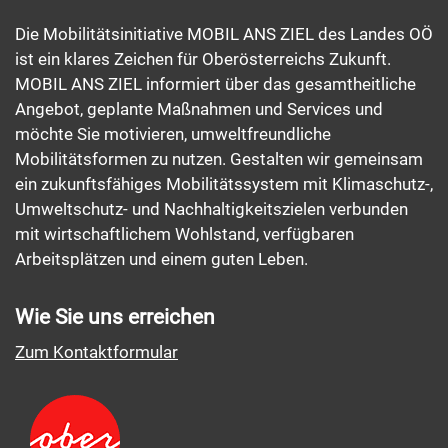
Die Mobilitätsinitiative MOBIL ANS ZIEL des Landes OÖ
ist ein klares Zeichen für Oberösterreichs Zukunft.
MOBIL ANS ZIEL informiert über das gesamtheitliche
Angebot, geplante Maßnahmen und Services und
möchte Sie motivieren, umweltfreundliche
Mobilitätsformen zu nutzen. Gestalten wir gemeinsam
ein zukunftsfähiges Mobilitätssystem mit Klimaschutz-,
Umweltschutz- und Nachhaltigkeitszielen verbunden
mit wirtschaftlichem Wohlstand, verfügbaren
Arbeitsplätzen und einem guten Leben.
Wie Sie uns erreichen
Zum Kontaktformular