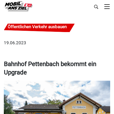
Öffentlichen Verkehr ausbauen
19.06.2023
Bahnhof Pettenbach bekommt ein
Upgrade