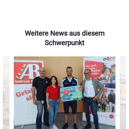
Weitere News aus diesem
Schwerpunkt