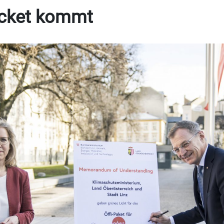
icket kommt