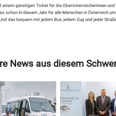
t einem günstigen Ticket für die Oberösterreicherinnen und
also schon in diesem Jahr für alle Menschen in Österreich 
 Und das bequem mit jedem Bus, jedem Zug und jeder Straß
re News aus diesem Schwe