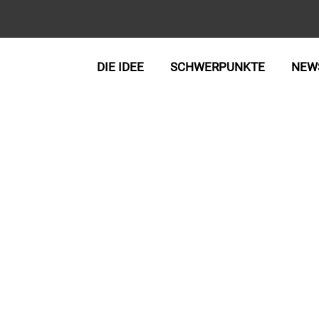
DIE IDEE
SCHWERPUNKTE
NEW