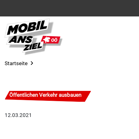
Startseite
Öffentlichen Verkehr ausbauen
12.03.2021