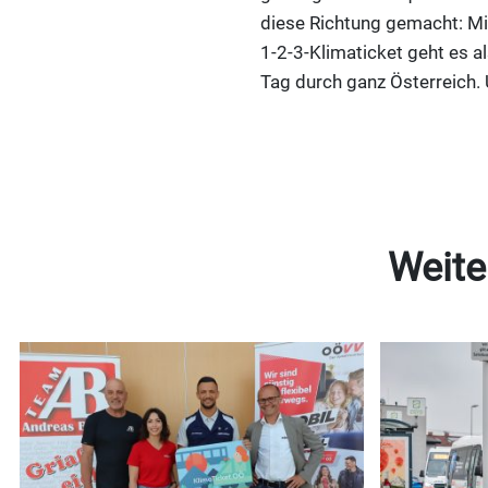
diese Richtung gemacht: Mi
1-2-3-Klimaticket geht es 
Tag durch ganz Österreich.
Weite