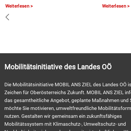
Weiterlesen
Weiterlesen
Mobilitätsinitiative des Landes OÖ
Die Mobilitätsinitiative MOBIL ANS ZIEL des Landes OÖ is
Zeichen für Oberösterreichs Zukunft. MOBIL ANS ZIEL inf
das gesamtheitliche Angebot, geplante Maßnahmen und 
möchte Sie motivieren, umweltfreundliche Mobilitätsfor
nutzen. Gestalten wir gemeinsam ein zukunftsfähiges
Mobilitätssystem mit Klimaschutz-, Umweltschutz- und