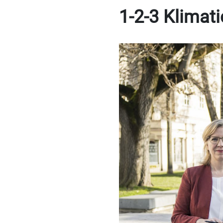
1-2-3 Klimat