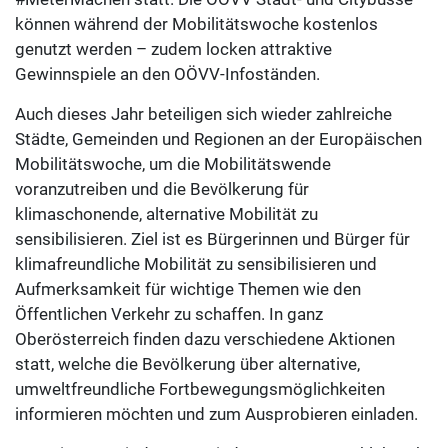
können während der Mobilitätswoche kostenlos
genutzt werden – zudem locken attraktive
Gewinnspiele an den OÖVV-Infoständen.
Auch dieses Jahr beteiligen sich wieder zahlreiche
Städte, Gemeinden und Regionen an der Europäischen
Mobilitätswoche, um die Mobilitätswende
voranzutreiben und die Bevölkerung für
klimaschonende, alternative Mobilität zu
sensibilisieren. Ziel ist es Bürgerinnen und Bürger für
klimafreundliche Mobilität zu sensibilisieren und
Aufmerksamkeit für wichtige Themen wie den
Öffentlichen Verkehr zu schaffen. In ganz
Oberösterreich finden dazu verschiedene Aktionen
statt, welche die Bevölkerung über alternative,
umweltfreundliche Fortbewegungsmöglichkeiten
informieren möchten und zum Ausprobieren einladen.