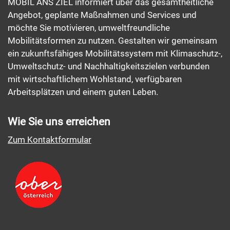
MOBIL ANS ZIEL informiert über das gesamtheitliche
Angebot, geplante Maßnahmen und Services und
möchte Sie motivieren, umweltfreundliche
Mobilitätsformen zu nutzen. Gestalten wir gemeinsam
ein zukunftsfähiges Mobilitätssystem mit Klimaschutz-,
Umweltschutz- und Nachhaltigkeitszielen verbunden
mit wirtschaftlichem Wohlstand, verfügbaren
Arbeitsplätzen und einem guten Leben.
Wie Sie uns erreichen
Zum Kontaktformular