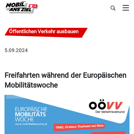
Öffentlichen Verkehr ausbauen
5.09.2024
Freifahrten während der Europäischen
Mobilitätswoche