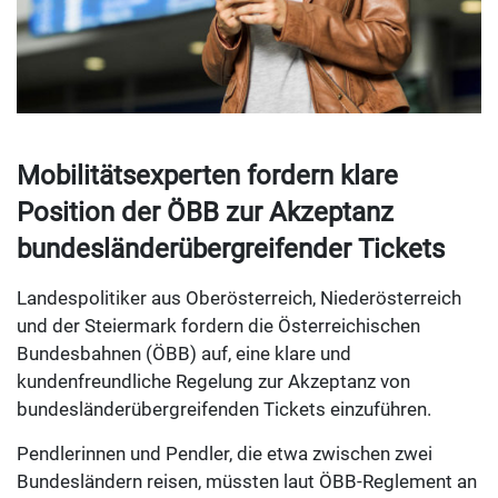
Mobilitätsexperten fordern klare
Position der ÖBB zur Akzeptanz
bundesländerübergreifender Tickets
Landespolitiker aus Oberösterreich, Niederösterreich
und der Steiermark fordern die Österreichischen
Bundesbahnen (ÖBB) auf, eine klare und
kundenfreundliche Regelung zur Akzeptanz von
bundesländerübergreifenden Tickets einzuführen.
Pendlerinnen und Pendler, die etwa zwischen zwei
Bundesländern reisen, müssten laut ÖBB-Reglement an