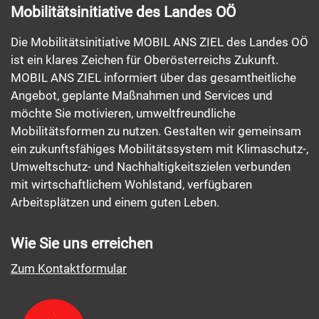
Mobilitätsinitiative des Landes OÖ
Die Mobilitätsinitiative MOBIL ANS ZIEL des Landes OÖ
ist ein klares Zeichen für Oberösterreichs Zukunft.
MOBIL ANS ZIEL informiert über das gesamtheitliche
Angebot, geplante Maßnahmen und Services und
möchte Sie motivieren, umweltfreundliche
Mobilitätsformen zu nutzen. Gestalten wir gemeinsam
ein zukunftsfähiges Mobilitätssystem mit Klimaschutz-,
Umweltschutz- und Nachhaltigkeitszielen verbunden
mit wirtschaftlichem Wohlstand, verfügbaren
Arbeitsplätzen und einem guten Leben.
Wie Sie uns erreichen
Zum Kontaktformular