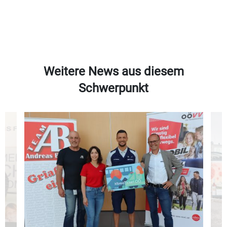
Weitere News aus diesem
Schwerpunkt