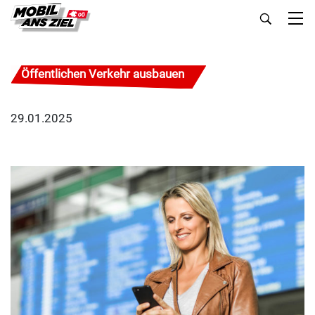
Öffentlichen Verkehr ausbauen
29.01.2025