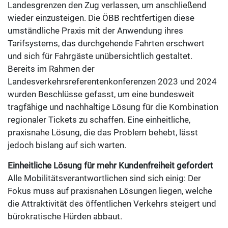
Landesgrenzen den Zug verlassen, um anschließend
wieder einzusteigen. Die ÖBB rechtfertigen diese
umständliche Praxis mit der Anwendung ihres
Tarifsystems, das durchgehende Fahrten erschwert
und sich für Fahrgäste unübersichtlich gestaltet.
Bereits im Rahmen der
Landesverkehrsreferentenkonferenzen 2023 und 2024
wurden Beschlüsse gefasst, um eine bundesweit
tragfähige und nachhaltige Lösung für die Kombination
regionaler Tickets zu schaffen. Eine einheitliche,
praxisnahe Lösung, die das Problem behebt, lässt
jedoch bislang auf sich warten.
Einheitliche Lösung für mehr Kundenfreiheit gefordert
Alle Mobilitätsverantwortlichen sind sich einig: Der
Fokus muss auf praxisnahen Lösungen liegen, welche
die Attraktivität des öffentlichen Verkehrs steigert und
bürokratische Hürden abbaut.