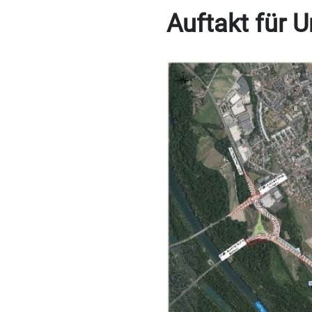
Auftakt für 