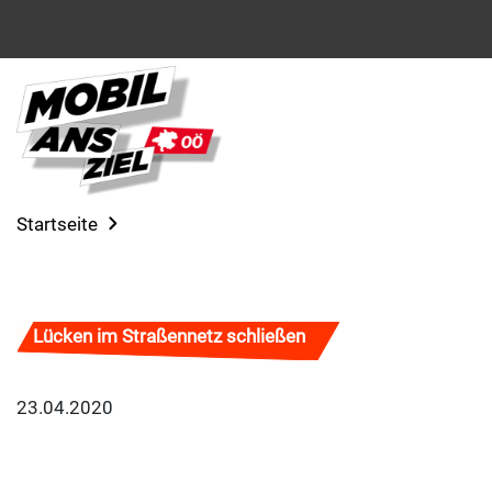
Startseite
Lücken im Straßennetz schließen
23.04.2020