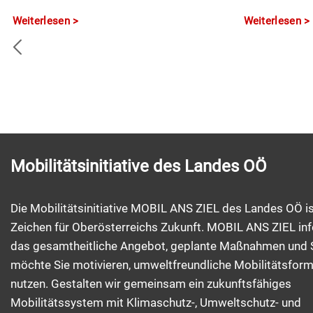
Weiterlesen
Weiterlesen
Mobilitätsinitiative des Landes OÖ
Die Mobilitätsinitiative MOBIL ANS ZIEL des Landes OÖ is
Zeichen für Oberösterreichs Zukunft. MOBIL ANS ZIEL inf
das gesamtheitliche Angebot, geplante Maßnahmen und 
möchte Sie motivieren, umweltfreundliche Mobilitätsfor
nutzen. Gestalten wir gemeinsam ein zukunftsfähiges
Mobilitätssystem mit Klimaschutz-, Umweltschutz- und