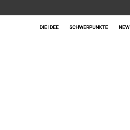
DIE IDEE
SCHWERPUNKTE
NEW