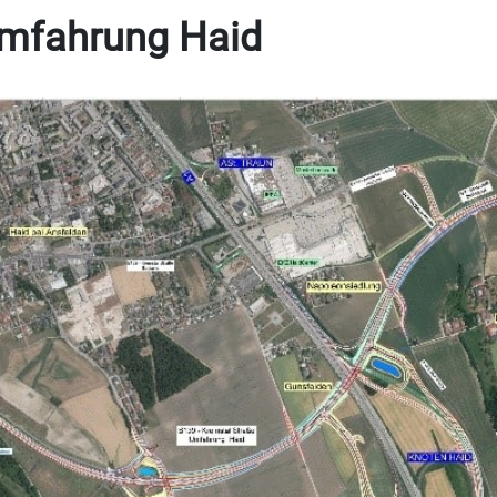
Umfahrung Haid