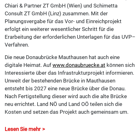
Chiari & Partner ZT GmbH (Wien) und Schimetta
Consult ZT GmbH (Linz) zusammen. Mit der
Planungsvergabe für das Vor- und Einreichprojekt
erfolgt ein weiterer wesentlicher Schritt für die
Erarbeitung der erforderlichen Unterlagen für das UVP–
Verfahren.
Die neue Donaubrücke Mauthausen hat auch eine
digitale Heimat. Auf
www.donaubruecke.at
können sich
Interessierte über das Infrastrukturprojekt informieren.
Unweit der bestehenden Brücke in Mauthausen
entsteht bis 2027 eine neue Brücke über die Donau.
Nach Fertigstellung dieser wird auch die alte Brücke
neu errichtet. Land NÖ und Land OÖ teilen sich die
Kosten und setzen das Projekt auch gemeinsam um.
Lesen Sie mehr