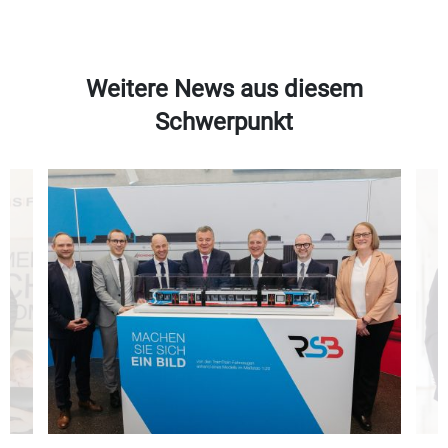
Weitere News aus diesem
Schwerpunkt