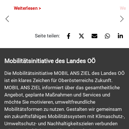
Weiterlesen
Weit
Seite teilen:
Mobilitätsinitiative des Landes OÖ
Die Mobilitätsinitiative MOBIL ANS ZIEL des Landes OÖ
ist ein klares Zeichen für Oberösterreichs Zukunft.
MOBIL ANS ZIEL informiert über das gesamtheitliche
Angebot, geplante Maßnahmen und Services und
möchte Sie motivieren, umweltfreundliche
Mobilitätsformen zu nutzen. Gestalten wir gemeinsam
ein zukunftsfähiges Mobilitätssystem mit Klimaschutz-,
Umweltschutz- und Nachhaltigkeitszielen verbunden