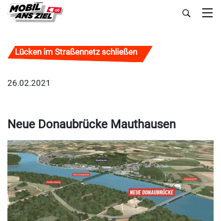
Lücken im Straßennetz schließen
26.02.2021
Neue Donaubrücke Mauthausen