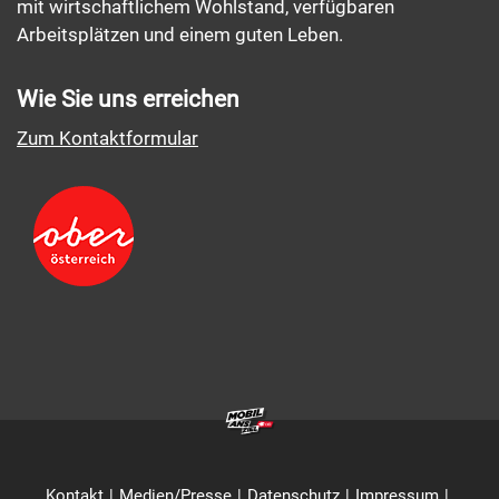
mit wirtschaftlichem Wohlstand, verfügbaren
Arbeitsplätzen und einem guten Leben.
Wie Sie uns erreichen
Zum Kontaktformular
Kontakt
Medien/Presse
Datenschutz
Impressum