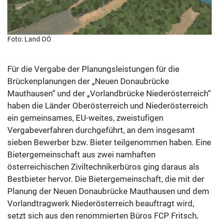
Foto: Land OÖ
Für die Vergabe der Planungsleistungen für die
Brückenplanungen der „Neuen Donaubrücke
Mauthausen“ und der „Vorlandbrücke Niederösterreich“
haben die Länder Oberösterreich und Niederösterreich
ein gemeinsames, EU-weites, zweistufigen
Vergabeverfahren durchgeführt, an dem insgesamt
sieben Bewerber bzw. Bieter teilgenommen haben. Eine
Bietergemeinschaft aus zwei namhaften
österreichischen Ziviltechnikerbüros ging daraus als
Bestbieter hervor. Die Bietergemeinschaft, die mit der
Planung der Neuen Donaubrücke Mauthausen und dem
Vorlandtragwerk Niederösterreich beauftragt wird,
setzt sich aus den renommierten Büros FCP Fritsch,