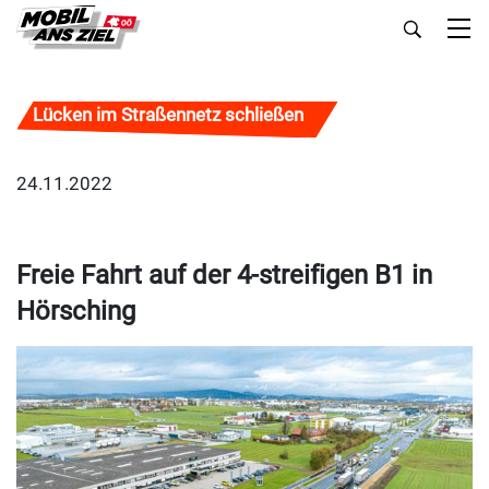
Lücken im Straßennetz schließen
24.11.2022
Freie Fahrt auf der 4-streifigen B1 in
Hörsching