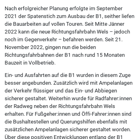
Nach erfolgreicher Planung erfolgte im September
2021 der Spatenstich zum Ausbau der B1, seither liefen
die Bauarbeiten auf vollen Touren. Seit Mitte Jänner
2022 kann die neue Richtungsfahrbahn Wels – jedoch
noch im Gegenverkehr – befahren werden. Seit 21.
November 2022, gingen nun die beiden
Richtungsfahrbahnen der B1 nach rund 15 Monaten
Bauzeit in Vollbetrieb.
Ein- und Ausfahrten auf die B1 wurden in diesem Zuge
besser angebunden. Zusätzlich wird mit Ampelanlagen
der Verkehr flüssiger und das Ein- und Abbiegen
sicherer gestaltet. Weiterhin wurde für Radfahrer:innen
der Radweg neben der Richtungsfahrbahn Wels
erhalten. Für Fußgeher:innen und Öffi-Fahrer:innen sind
die Bushaltestellen und Querungshilfen ebenfalls mit
zusätzlichen Ampelanlagen sicherer gestaltet worden.
Über diese positiven Entwicklungen entlang der B1