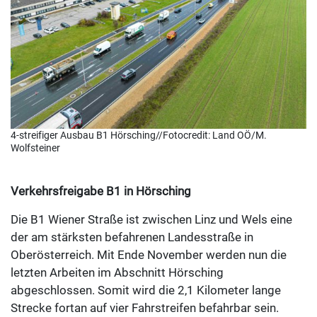
4-streifiger Ausbau B1 Hörsching//Fotocredit: Land OÖ/M.
Wolfsteiner
Verkehrsfreigabe B1 in Hörsching
Die B1 Wiener Straße ist zwischen Linz und Wels eine
der am stärksten befahrenen Landesstraße in
Oberösterreich. Mit Ende November werden nun die
letzten Arbeiten im Abschnitt Hörsching
abgeschlossen. Somit wird die 2,1 Kilometer lange
Strecke fortan auf vier Fahrstreifen befahrbar sein.