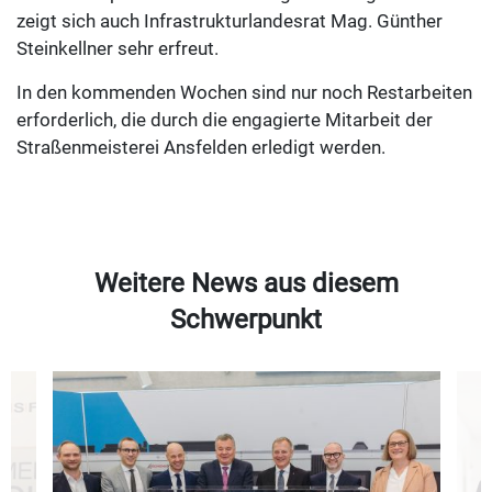
zeigt sich auch Infrastrukturlandesrat Mag. Günther
Steinkellner sehr erfreut.
In den kommenden Wochen sind nur noch Restarbeiten
erforderlich, die durch die engagierte Mitarbeit der
Straßenmeisterei Ansfelden erledigt werden.
Weitere News aus diesem
Schwerpunkt