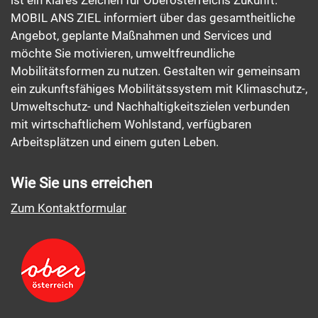
MOBIL ANS ZIEL informiert über das gesamtheitliche
Angebot, geplante Maßnahmen und Services und
möchte Sie motivieren, umweltfreundliche
Mobilitätsformen zu nutzen. Gestalten wir gemeinsam
ein zukunftsfähiges Mobilitätssystem mit Klimaschutz-,
Umweltschutz- und Nachhaltigkeitszielen verbunden
mit wirtschaftlichem Wohlstand, verfügbaren
Arbeitsplätzen und einem guten Leben.
Wie Sie uns erreichen
Zum Kontaktformular