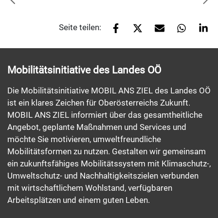
Seite teilen:
Mobilitätsinitiative des Landes OÖ
Die Mobilitätsinitiative MOBIL ANS ZIEL des Landes OÖ
ist ein klares Zeichen für Oberösterreichs Zukunft.
MOBIL ANS ZIEL informiert über das gesamtheitliche
Angebot, geplante Maßnahmen und Services und
möchte Sie motivieren, umweltfreundliche
Mobilitätsformen zu nutzen. Gestalten wir gemeinsam
ein zukunftsfähiges Mobilitätssystem mit Klimaschutz-,
Umweltschutz- und Nachhaltigkeitszielen verbunden
mit wirtschaftlichem Wohlstand, verfügbaren
Arbeitsplätzen und einem guten Leben.