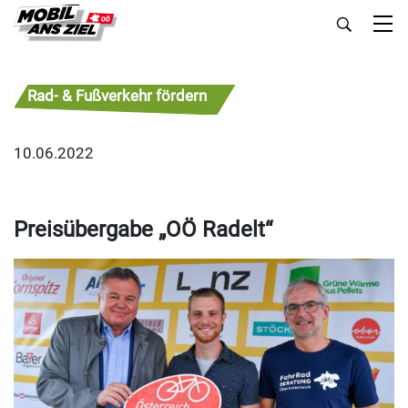
Rad- & Fußverkehr fördern
10.06.2022
Preisübergabe „OÖ Radelt“