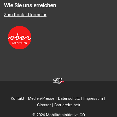
Wie Sie uns erreichen
Zum Kontaktformular
Kontakt
Medien/Presse
Datenschutz
Impressum
Glossar
Barrierefreiheit
© 2026 Mobilitätsinitiative OÖ