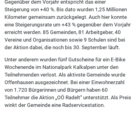
Gegenüber dem Vorjahr entspricht das einer
Steigerung von +40 %. Bis dato wurden 1,25 Millionen
Kilometer gemeinsam zurückgelegt. Auch hier konnte
eine Steigerungsrate um +43 % gegenüber dem Vorjahr
erreicht werden. 85 Gemeinden, 81 Arbeitgeber, 40
Vereine und Organisationen sowie 9 Schulen sind bei
der Aktion dabei, die noch bis 30. September läuft.
Unter anderem wurden fünf Gutscheine für ein E-Bike
Wochenende im Nationalpark Kalkalpen unter den
Teilnehmenden verlost. Als aktivste Gemeinde wurde
Offenhausen ausgezeichnet. Bei einer Einwohnerzahl
von 1.720 Bürgerinnen und Bürgern haben 60
Teilnehmer die Aktion „OÖ Radelt“ unterstützt. Als Preis
winkt der Gemeinde eine Radservicestation.